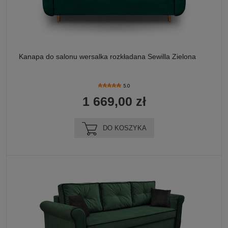
Kanapa do salonu wersalka rozkładana Sewilla Zielona
5.0
1 669,00 zł
DO KOSZYKA