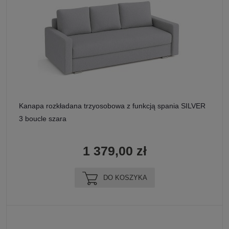
Kanapa rozkładana trzyosobowa z funkcją spania SILVER
3 boucle szara
1 379,00 zł
DO KOSZYKA