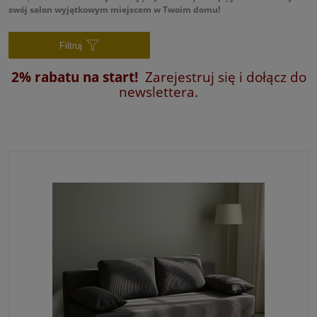
swój salon wyjątkowym miejscem w Twoim domu!
Filtruj
2% rabatu na start!
Zarejestruj się i dołącz do
newslettera.