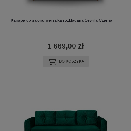
Kanapa do salonu wersalka rozkładana Sewilla Czarna
1 669,00 zł
DO KOSZYKA