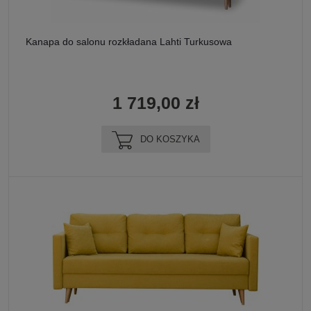
Kanapa do salonu rozkładana Lahti Turkusowa
1 719,00 zł
DO KOSZYKA