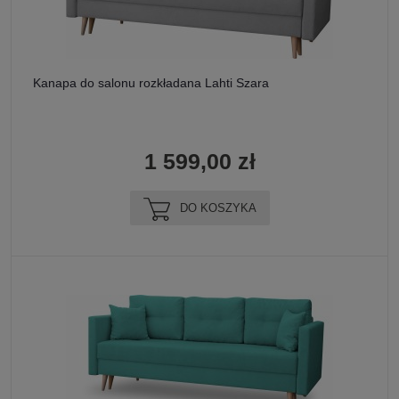
Kanapa do salonu rozkładana Lahti Szara
1 599,00 zł
DO KOSZYKA