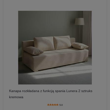
Kanapa rozkładana z funkcją spania Lunera 2 sztruks
kremowa
5.0