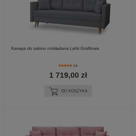
Kanapa do salonu rozkładana Lahti Grafitowa
5.0
1 719,00 zł
DO KOSZYKA