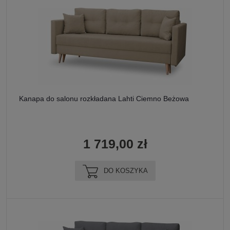
Kanapa do salonu rozkładana Lahti Ciemno Beżowa
1 719,00 zł
DO KOSZYKA