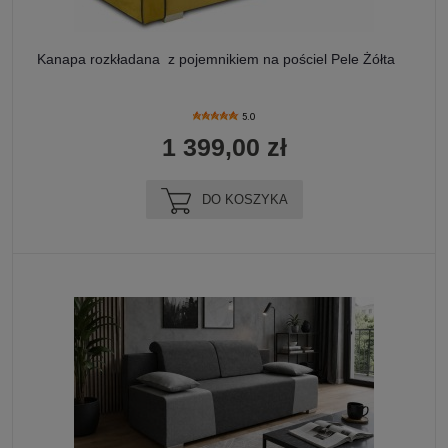
Kanapa rozkładana z pojemnikiem na pościel Pele Żółta
5.0
1 399,00 zł
DO KOSZYKA