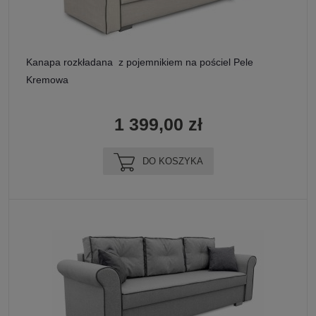
Kanapa rozkładana z pojemnikiem na pościel Pele
Kremowa
1 399,00 zł
DO KOSZYKA