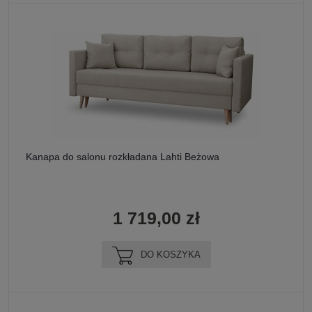
Kanapa do salonu rozkładana Lahti Beżowa
1 719,00 zł
DO KOSZYKA