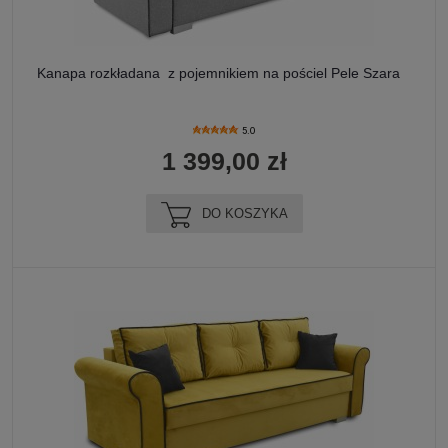
Kanapa rozkładana z pojemnikiem na pościel Pele Szara
5.0
1 399,00 zł
DO KOSZYKA