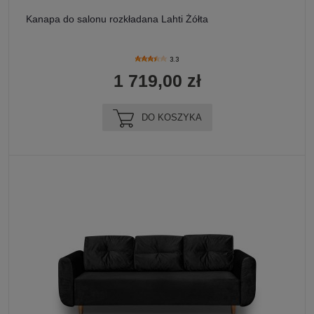
Kanapa do salonu rozkładana Lahti Żółta
3.3
1 719,00 zł
DO KOSZYKA