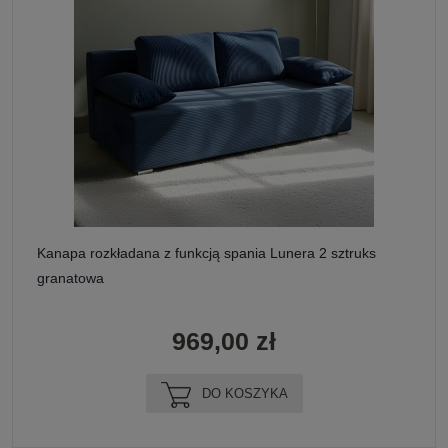
Kanapa rozkładana z funkcją spania Lunera 2 sztruks
granatowa
969,00 zł
DO KOSZYKA