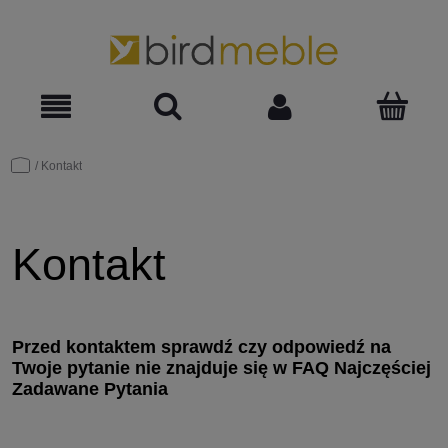
Kontakt
Kontakt
Przed kontaktem sprawdź czy odpowiedź na
Twoje pytanie nie znajduje się w
FAQ Najczęściej
Zadawane Pytania