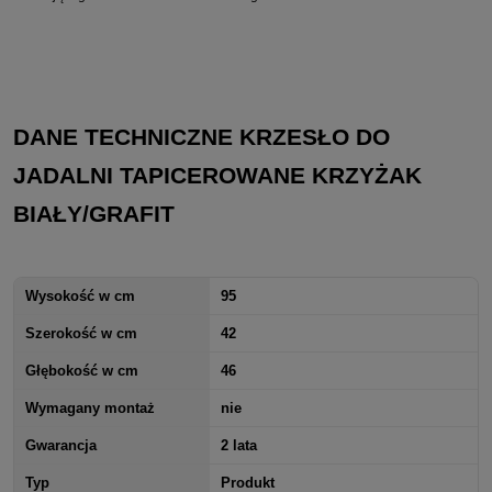
DANE TECHNICZNE KRZESŁO DO
JADALNI TAPICEROWANE KRZYŻAK
BIAŁY/GRAFIT
Wysokość w cm
95
Szerokość w cm
42
Głębokość w cm
46
Wymagany montaż
nie
Gwarancja
2 lata
Typ
Produkt