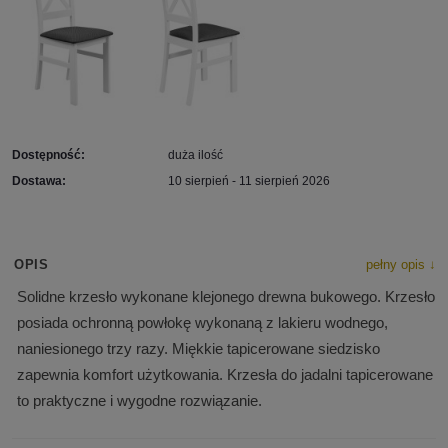
Dostępność:
duża ilość
Dostawa:
10 sierpień - 11 sierpień 2026
OPIS
pełny opis ↓
Solidne krzesło wykonane klejonego drewna bukowego. Krzesło
posiada ochronną powłokę wykonaną z lakieru wodnego,
naniesionego trzy razy. Miękkie tapicerowane siedzisko
zapewnia komfort użytkowania. Krzesła do jadalni tapicerowane
to praktyczne i wygodne rozwiązanie.