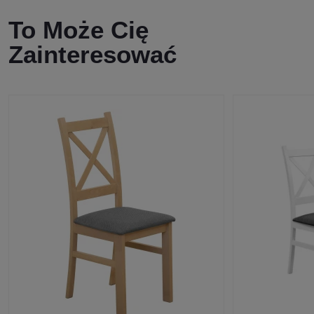
To Może Cię
Zainteresować