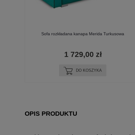
wa
Sofa rozkładana kanapa Merida Turkusowa
1 729,00 zł
DO KOSZYKA
OPIS PRODUKTU