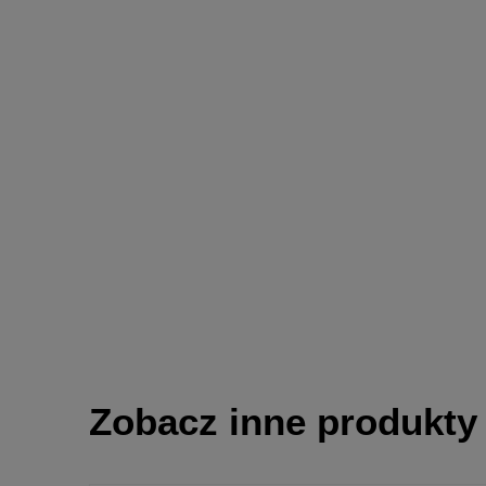
Zobacz inne produkty 