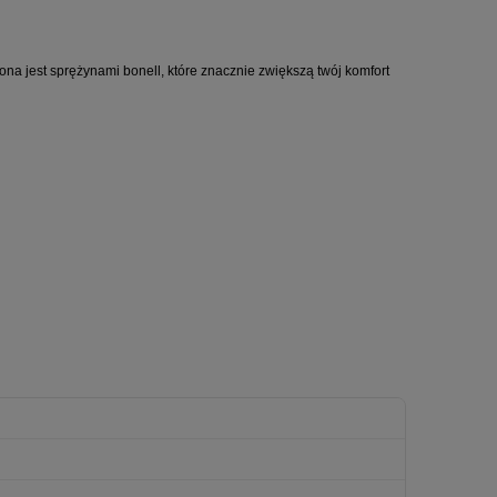
na jest sprężynami bonell, które znacznie zwiększą twój komfort