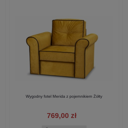
Wygodny fotel Merida z pojemnikiem Żółty
769,00 zł