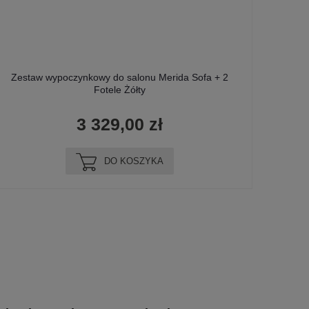
Zestaw wypoczynkowy do salonu Merida Sofa + 2
Fotele Żółty
3 329,00 zł
DO KOSZYKA