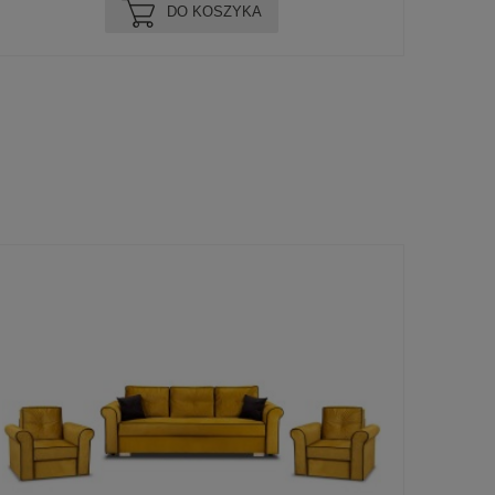
DO KOSZYKA