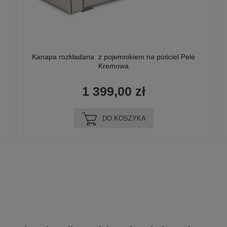
Kanapa rozkładana z pojemnikiem na pościel Pele
Kremowa
1 399,00 zł
DO KOSZYKA