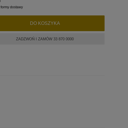
 formy dostawy
DO KOSZYKA
ZADZWOŃ I ZAMÓW 33 870 0000