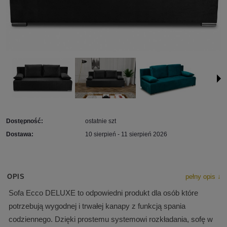
Dostępność:
ostatnie szt
Dostawa:
10 sierpień - 11 sierpień 2026
OPIS
pełny opis ↓
Sofa Ecco DELUXE to odpowiedni produkt dla osób które
potrzebują wygodnej i trwałej kanapy z funkcją spania
codziennego. Dzięki prostemu systemowi rozkładania, sofę w