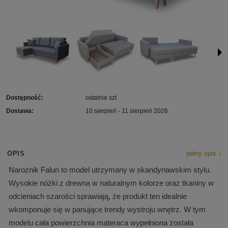
Dostępność:
ostatnie szt
Dostawa:
10 sierpień - 11 sierpień 2026
OPIS
pełny opis ↓
Narożnik Falun to model utrzymany w skandynawskim stylu.
Wysokie nóżki z drewna w naturalnym kolorze oraz tkaniny w
odcieniach szarości sprawiają, że produkt ten idealnie
wkomponuje się w panujące trendy wystroju wnętrz. W tym
modelu cała powierzchnia materaca wypełniona została