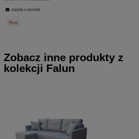
zapytaj o produkt
Zobacz inne produkty z
kolekcji Falun