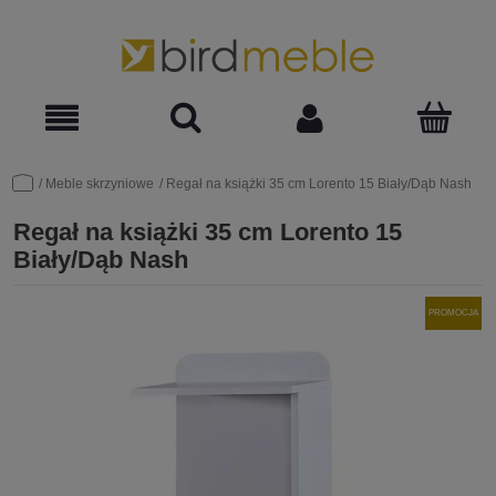
Meble skrzyniowe
Regał na książki 35 cm Lorento 15 Biały/Dąb Nash
Regał na książki 35 cm Lorento 15
Biały/Dąb Nash
PROMOCJA