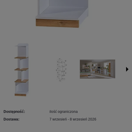
Dostępność:
ilość ograniczona
Dostawa:
7 wrzesień - 8 wrzesień 2026