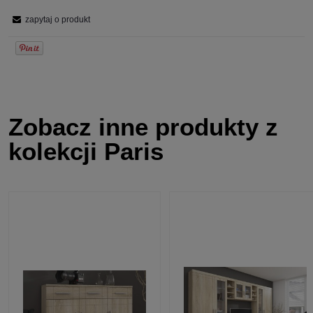
zapytaj o produkt
Zobacz inne produkty z
kolekcji Paris