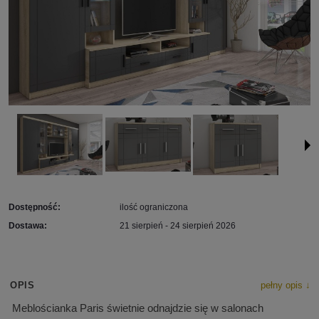
Dostępność:
ilość ograniczona
Dostawa:
21 sierpień - 24 sierpień 2026
OPIS
pełny opis ↓
Meblościanka Paris świetnie odnajdzie się w salonach