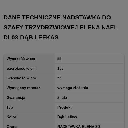
DANE TECHNICZNE NADSTAWKA DO
SZAFY TRZYDRZWIOWEJ ELENA NAEL
DL03 DĄB LEFKAS
Wysokość w cm
55
Szerokość w cm
133
Głębokość w cm
53
Wymagany montaż
wymaga złożenia
Gwarancja
2 lata
Typ
Produkt
Kolor
Dąb Lefkas
Grupa
NADSTAWKA ELENA 3D