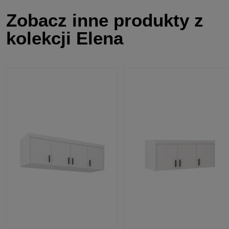
Zobacz inne produkty z
kolekcji Elena