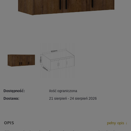
Dostępność:
ilość ograniczona
Dostawa:
21 sierpień - 24 sierpień 2026
OPIS
pełny opis ↓