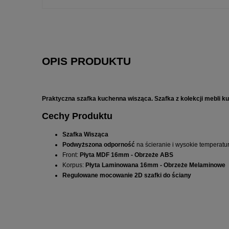
OPIS PRODUKTU
Praktyczna szafka kuchenna wisząca. Szafka z kolekcji mebli 
Cechy Produktu
Szafka Wisząca
Podwyższona odporność
na ścieranie i wysokie temperatu
Front:
Płyta MDF 16mm - Obrzeże ABS
Korpus:
Płyta Laminowana 16mm - Obrzeże Melaminowe
Regulowane mocowanie 2D szafki do ściany