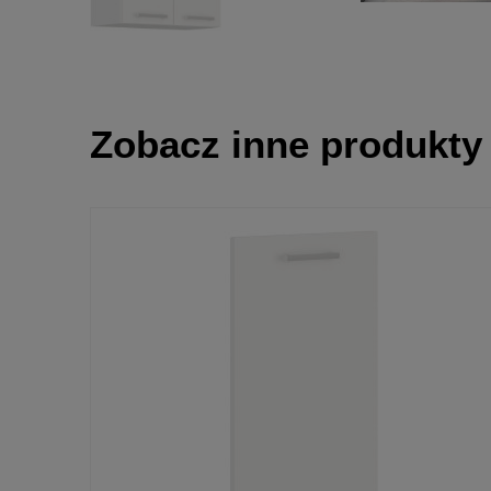
Zobacz inne produkty 