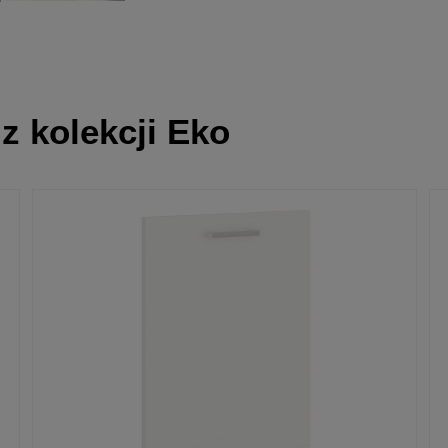
z kolekcji Eko