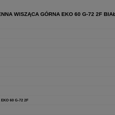
NNA WISZĄCA GÓRNA EKO 60 G-72 2F BIA
EKO 60 G-72 2F