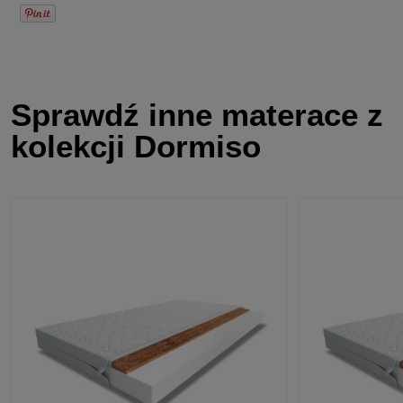
Sprawdź inne materace z
kolekcji Dormiso