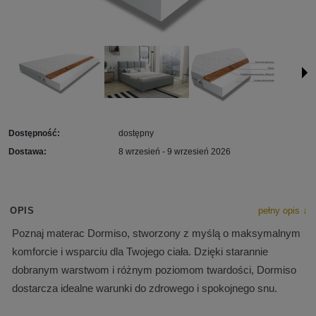
Dostępność:
dostępny
Dostawa:
8 wrzesień - 9 wrzesień 2026
OPIS
pełny opis ↓
Poznaj materac Dormiso, stworzony z myślą o maksymalnym
komforcie i wsparciu dla Twojego ciała. Dzięki starannie
dobranym warstwom i różnym poziomom twardości, Dormiso
dostarcza idealne warunki do zdrowego i spokojnego snu.