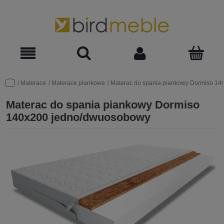
Materace
Materace piankowe
Materac do spania piankowy Dormiso 1
Materac do spania piankowy Dormiso
140x200 jedno/dwuosobowy