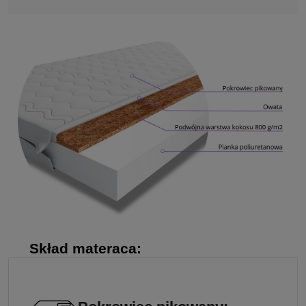
Skład materaca: