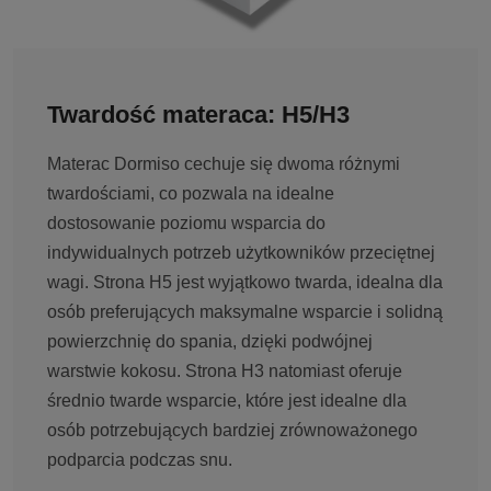
Twardość materaca: H5/H3
Materac Dormiso cechuje się dwoma różnymi
twardościami, co pozwala na idealne
dostosowanie poziomu wsparcia do
indywidualnych potrzeb użytkowników przeciętnej
wagi. Strona H5 jest wyjątkowo twarda, idealna dla
osób preferujących maksymalne wsparcie i solidną
powierzchnię do spania, dzięki podwójnej
warstwie kokosu. Strona H3 natomiast oferuje
średnio twarde wsparcie, które jest idealne dla
osób potrzebujących bardziej zrównoważonego
podparcia podczas snu.