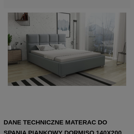
DANE TECHNICZNE MATERAC DO
SPANIA PIANKOWY DORMISO 140X200