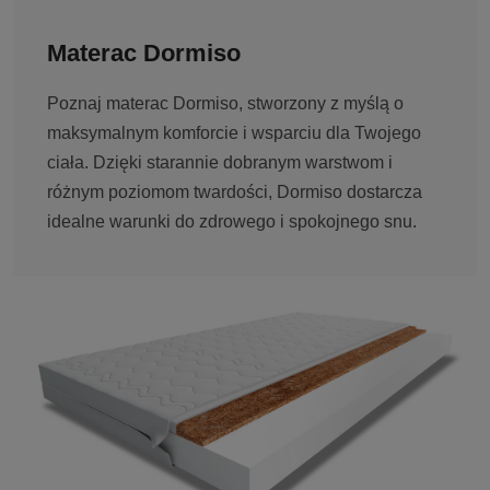
Materac Dormiso
Poznaj materac Dormiso, stworzony z myślą o
maksymalnym komforcie i wsparciu dla Twojego
ciała. Dzięki starannie dobranym warstwom i
różnym poziomom twardości, Dormiso dostarcza
idealne warunki do zdrowego i spokojnego snu.