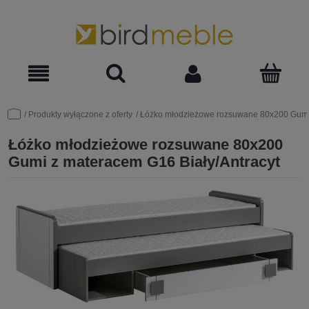
Produkty wyłączone z oferty
Łóżko młodzieżowe rozsuwane 80x200 Gumi 
Łóżko młodzieżowe rozsuwane 80x200
Gumi z materacem G16 Biały/Antracyt